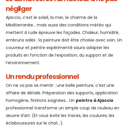
négliger
Ajaccio, c’est le soleil, la mer, le charme de la
Méditerranée… mais aussi des conditions météo qui
mettent à rude épreuve les façades. Chaleur, humidité,
embruns salés : la peinture doit être choisie avec soin. Un
couvreur et peintre expérimenté saura adapter les
produits en fonction de l’exposition, du support et de
l’environnement.
Un rendu professionnel
On ne va pas se mentir : une belle peinture, c’est une
affaire de détails. Préparation des supports, application
homogène, finitions soignées… Un
peintre à Ajaccio
professionnel transforme un simple coup de rouleau en
œuvre d’art. (Et vous évite les traces, les coulures, les
éclaboussures sur le chat…).