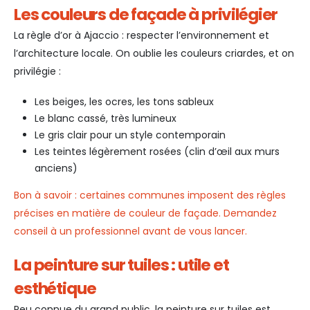
Les couleurs de façade à privilégier
La règle d’or à Ajaccio : respecter l’environnement et
l’architecture locale. On oublie les couleurs criardes, et on
privilégie :
Les beiges, les ocres, les tons sableux
Le blanc cassé, très lumineux
Le gris clair pour un style contemporain
Les teintes légèrement rosées (clin d’œil aux murs
anciens)
Bon à savoir : certaines communes imposent des règles
précises en matière de couleur de façade. Demandez
conseil à un professionnel avant de vous lancer.
La peinture sur tuiles : utile et
esthétique
Peu connue du grand public, la peinture sur tuiles est