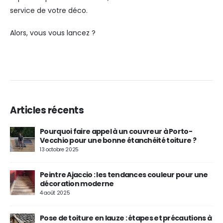
service de votre déco.
Alors, vous vous lancez ?
Articles récents
Pourquoi faire appel à un couvreur à Porto-
Vecchio pour une bonne étanchéité toiture ?
13 octobre 2025
Peintre Ajaccio : les tendances couleur pour une
décoration moderne
4 août 2025
Pose de toiture en lauze : étapes et précautions à