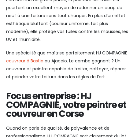
pourtant un excellent moyen de redonner un coup de
neuf à une toiture sans tout changer. En plus d’un effet
esthétique bluffant (couleur uniforme, toit plus
moderne), elle protège vos tuiles contre les mousses, les
UV et l’humidité.
Une spécialité que maîtrise parfaitement HJ COMPAGNIE
couvreur à Bastia
ou Ajaccio. Le combo gagnant ? Un
couvreur et peintre capable de traiter, nettoyer, réparer
et peindre votre toiture dans les règles de l’art.
Focus entreprise : HJ
COMPAGNIE, votre peintre et
couvreur en Corse
Quand on parle de qualité, de polyvalence et de
professionnalisme, HJ COMPAGNIE sort clairement du lot.