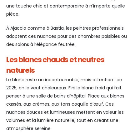
une touche chic et contemporaine à n’importe quelle
pièce.
À Ajaccio comme à Bastia, les peintres professionnels
adoptent ces nuances pour des chambres paisibles ou
des salons à l’élégance feutrée.
Les blancs chauds et neutres
naturels
Le blanc reste un incontournable, mais attention : en
2025, on le veut chaleureux. Fini le blanc froid qui fait
penser à une salle de bains d’hôpital. Place aux blancs
cassés, aux crèmes, aux tons coquille d’œuf. Ces
nuances douces et lumineuses mettent en valeur les
volumes et la lumière naturelle, tout en créant une
atmosphère sereine.