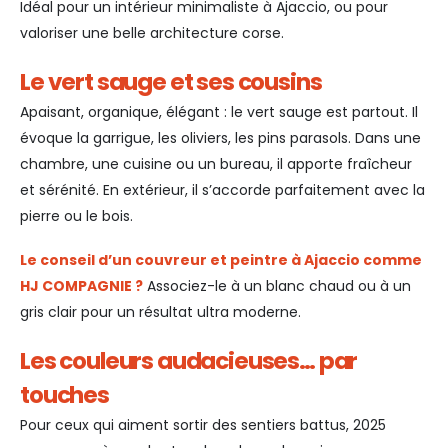
Idéal pour un intérieur minimaliste à Ajaccio, ou pour
valoriser une belle architecture corse.
Le vert sauge et ses cousins
Apaisant, organique, élégant : le vert sauge est partout. Il
évoque la garrigue, les oliviers, les pins parasols. Dans une
chambre, une cuisine ou un bureau, il apporte fraîcheur
et sérénité. En extérieur, il s’accorde parfaitement avec la
pierre ou le bois.
Le conseil d’un couvreur et peintre à Ajaccio comme
HJ COMPAGNIE ?
Associez-le à un blanc chaud ou à un
gris clair pour un résultat ultra moderne.
Les couleurs audacieuses… par
touches
Pour ceux qui aiment sortir des sentiers battus, 2025