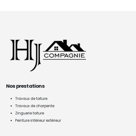
Nos prestations
Travaux de toiture
Travaux de charpente
Zinguerie toiture
Peinture intérieur extérieur