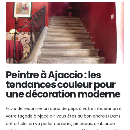
Peintre à Ajaccio : les
tendances couleur pour
une décoration moderne
Envie de redonner un coup de peps à votre intérieur ou à
votre façade à Ajaccio ? Vous êtes au bon endroit ! Dans
cet article, on va parler couleurs, pinceaux, ambiance