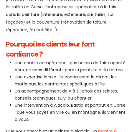
Installée en Corse, l’entreprise est spécialisée à la fois
dans la peinture (intérieure, extérieure, sur tuiles, sur
façades) et la couverture (rénovation de toiture,
réparation, étanchéité…).
Pourquoi les clients leur font
confiance ?
Une double compétence : pas besoin de faire appel à
deux artisans différents pour la peinture et la toiture.
Une expertise locale : ils connaissent le climat, les
matériaux, les contraintes spécifiques à l’île.
Un accompagnement de A à Z : choix des teintes,
conseils techniques, suivi du chantier.
Une intervention à Ajaccio, Bastia et partout en Corse
: que vous soyez en ville ou en montagne, ils viennent
à vous.
Que vous cherchiez un peintre à Ajaccio, un
peintre à