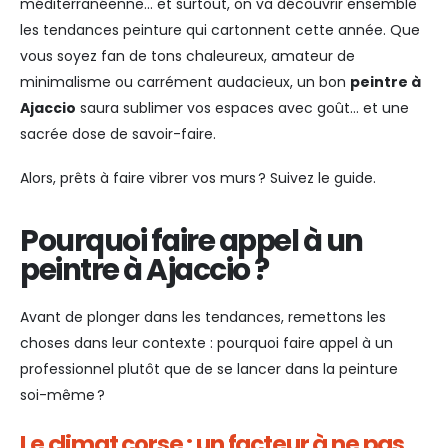
méditerranéenne… et surtout, on va découvrir ensemble
les tendances peinture qui cartonnent cette année. Que
vous soyez fan de tons chaleureux, amateur de
minimalisme ou carrément audacieux, un bon
peintre à
Ajaccio
saura sublimer vos espaces avec goût… et une
sacrée dose de savoir-faire.
Alors, prêts à faire vibrer vos murs ? Suivez le guide.
Pourquoi faire appel à un
peintre à Ajaccio ?
Avant de plonger dans les tendances, remettons les
choses dans leur contexte : pourquoi faire appel à un
professionnel plutôt que de se lancer dans la peinture
soi-même ?
Le climat corse : un facteur à ne pas