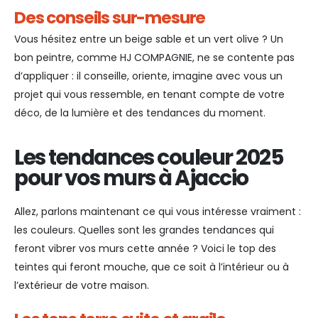
Des conseils sur-mesure
Vous hésitez entre un beige sable et un vert olive ? Un
bon peintre, comme HJ COMPAGNIE, ne se contente pas
d’appliquer : il conseille, oriente, imagine avec vous un
projet qui vous ressemble, en tenant compte de votre
déco, de la lumière et des tendances du moment.
Les tendances couleur 2025
pour vos murs à Ajaccio
Allez, parlons maintenant ce qui vous intéresse vraiment :
les couleurs. Quelles sont les grandes tendances qui
feront vibrer vos murs cette année ? Voici le top des
teintes qui feront mouche, que ce soit à l’intérieur ou à
l’extérieur de votre maison.