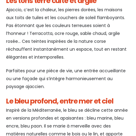
Les tons terre cuite et argile
Ajaccio, c’est la chaleur, les pierres dorées, les maisons
aux toits de tuiles et les couchers de soleil flamboyants.
Pas étonnant que les couleurs terreuses soient à
l’honneur ! Terracotta, ocre rouge, sable chaud, argile
rosée… Ces teintes inspirées de la nature corse
réchauffent instantanément un espace, tout en restant
élégantes et intemporelles.
Parfaites pour une pièce de vie, une entrée accueillante
ou une façade qui s’intègre harmonieusement au
paysage ajaccien.
Le bleu profond, entre mer et ciel
Inspiré de la Méditerranée, le bleu se décline cette année
en versions profondes et apaisantes : bleu marine, bleu
encre, bleu paon. Il se marie à merveille avec des
matières naturelles comme le bois ou le lin, et apporte