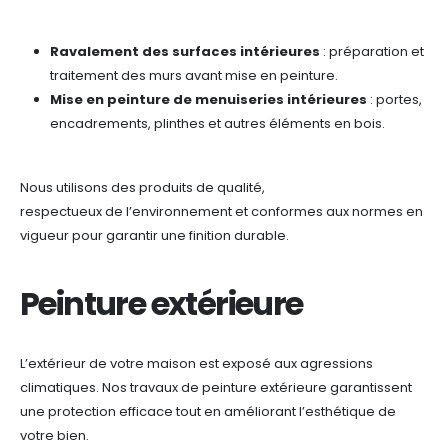
Ravalement des surfaces intérieures
: préparation et
traitement des murs avant mise en peinture.
Mise en peinture de menuiseries intérieures
: portes,
encadrements, plinthes et autres éléments en bois.
Nous utilisons des produits de qualité,
respectueux de l’environnement
et conformes aux normes en
vigueur pour garantir une finition durable.
Peinture extérieure
L’extérieur de votre maison est exposé aux agressions
climatiques. Nos travaux de peinture extérieure garantissent
une protection efficace tout en améliorant l’esthétique de
votre bien.