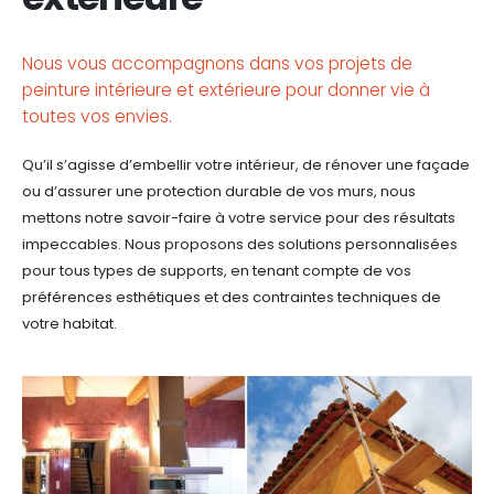
Nous vous accompagnons dans vos projets de
peinture intérieure et extérieure pour donner vie à
toutes vos envies.
Qu’il s’agisse d’embellir votre intérieur, de rénover une façade
ou d’assurer une protection durable de vos murs, nous
mettons notre savoir-faire à votre service pour des résultats
impeccables. Nous proposons des solutions personnalisées
pour tous types de supports, en tenant compte de vos
préférences esthétiques et des contraintes techniques de
votre habitat.