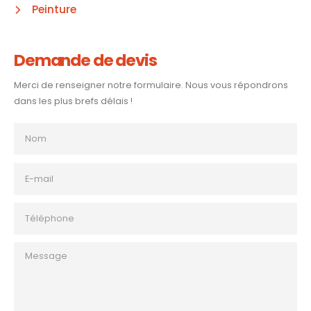
Peinture
Demande de devis
Merci de renseigner notre formulaire. Nous vous répondrons
dans les plus brefs délais !