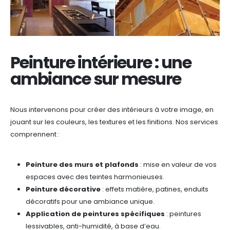
Peinture intérieure : une
ambiance sur mesure
Nous intervenons pour créer des intérieurs à votre image, en
jouant sur les couleurs, les textures et les finitions. Nos services
comprennent :
Peinture des murs et plafonds
: mise en valeur de vos
espaces avec des teintes harmonieuses.
Peinture décorative
: effets matière, patines, enduits
décoratifs pour une ambiance unique.
Application de peintures spécifiques
: peintures
lessivables, anti-humidité, à base d’eau.