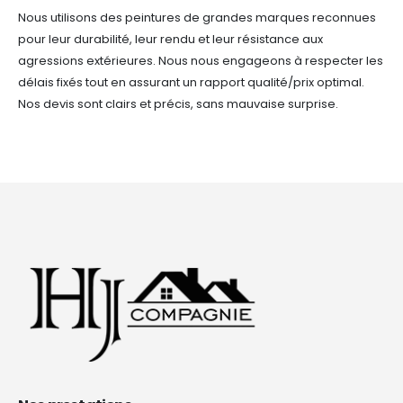
Nous utilisons des peintures de grandes marques reconnues
pour leur durabilité, leur rendu et leur résistance aux
agressions extérieures. Nous nous engageons à respecter les
délais fixés tout en assurant un rapport qualité/prix optimal.
Nos devis sont clairs et précis, sans mauvaise surprise.