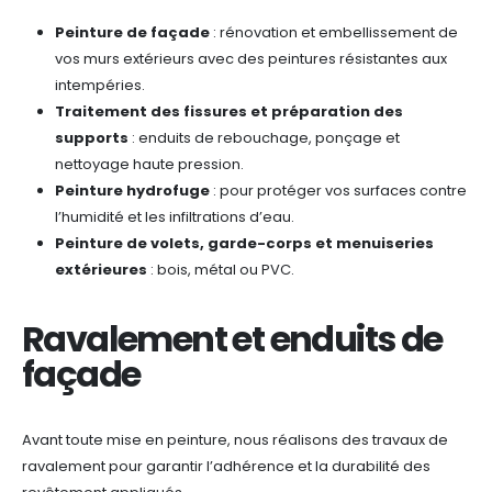
Peinture de façade
: rénovation et embellissement de
vos murs extérieurs avec des peintures résistantes aux
intempéries.
Traitement des fissures et préparation des
supports
: enduits de rebouchage, ponçage et
nettoyage haute pression.
Peinture hydrofuge
: pour protéger vos surfaces contre
l’humidité et les infiltrations d’eau.
Peinture de volets, garde-corps et menuiseries
extérieures
: bois, métal ou PVC.
Ravalement et enduits de
façade
Avant toute mise en peinture, nous réalisons des travaux de
ravalement pour garantir l’adhérence et la durabilité des