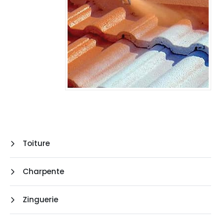
Toiture
Charpente
Zinguerie