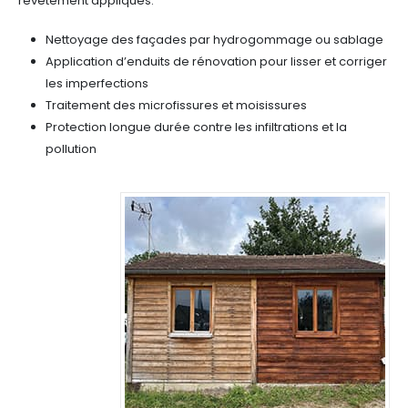
revêtement appliqués.
Nettoyage des façades par hydrogommage ou sablage
Application d’enduits de rénovation pour lisser et corriger
les imperfections
Traitement des microfissures et moisissures
Protection longue durée contre les infiltrations et la
pollution