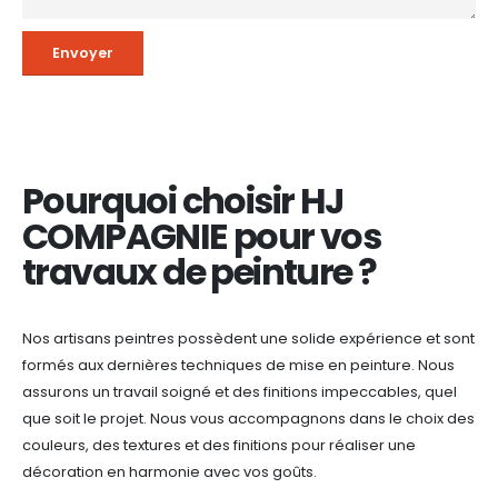
Pourquoi choisir HJ
COMPAGNIE pour vos
travaux de peinture ?
Nos artisans peintres possèdent une solide expérience et sont
formés aux dernières techniques de mise en peinture. Nous
assurons un travail soigné et des finitions impeccables, quel
que soit le projet. Nous vous accompagnons dans le choix des
couleurs, des textures et des finitions pour réaliser une
décoration en harmonie avec vos goûts.