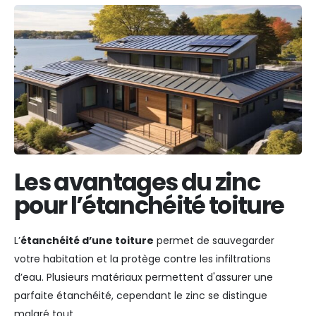
Les avantages du zinc
pour l’étanchéité toiture
L’
étanchéité d’une toiture
permet de sauvegarder
votre habitation et la protège contre les infiltrations
d’eau. Plusieurs matériaux permettent d'assurer une
parfaite étanchéité, cependant le zinc se distingue
malgré tout.