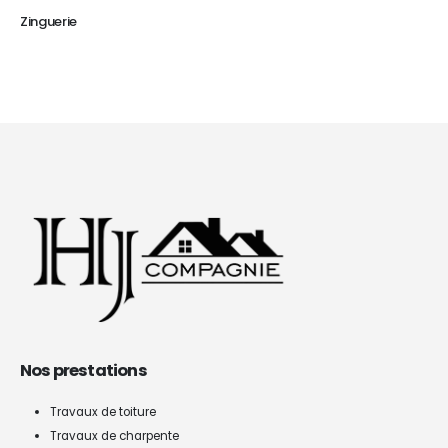
Zinguerie
Nos prestations
Travaux de toiture
Travaux de charpente