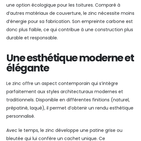
une option écologique pour les toitures. Comparé à
d’autres matériaux de couverture, le zinc nécessite moins
d’énergie pour sa fabrication. Son empreinte carbone est
donc plus faible, ce qui contribue à une construction plus
durable et responsable.
Une esthétique moderne et
élégante
Le zinc offre un aspect contemporain qui s’intègre
parfaitement aux styles architecturaux modernes et
traditionnels. Disponible en différentes finitions (naturel,
prépatiné, laqué), il permet d’obtenir un rendu esthétique
personnalisé.
Avec le temps, le zinc développe une patine grise ou
bleutée qui lui confère un cachet unique. Ce