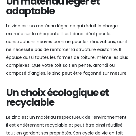
Un matériau léger et
adaptable
Le zinc est un matériau léger, ce qui réduit la charge
exercée sur la charpente. Il est donc idéal pour les
constructions neuves comme pour les rénovations, car il
ne nécessite pas de renforcer la structure existante. Il
épouse aussi toutes les formes de toiture, même les plus
complexes. Que votre toit soit en pente, arrondi ou
composé d'angles, le zinc peut être façonné sur mesure.
Un choix écologique et
recyclable
Le zinc est un matériau respectueux de l’environnement.
Il est entièrement recyclable et peut être ainsi réutilisé
tout en gardant ses propriétés. Son cycle de vie en fait