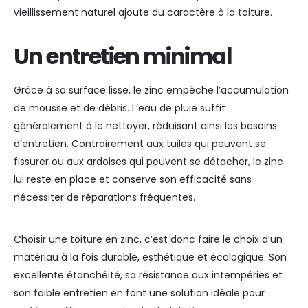
vieillissement naturel ajoute du caractère à la toiture.
Un entretien minimal
Grâce à sa surface lisse, le zinc empêche l’accumulation
de mousse et de débris. L’eau de pluie suffit
généralement à le nettoyer, réduisant ainsi les besoins
d’entretien. Contrairement aux tuiles qui peuvent se
fissurer ou aux ardoises qui peuvent se détacher, le zinc
lui reste en place et conserve son efficacité sans
nécessiter de réparations fréquentes.
Choisir une toiture en zinc, c’est donc faire le choix d’un
matériau à la fois durable, esthétique et écologique. Son
excellente étanchéité, sa résistance aux intempéries et
son faible entretien en font une solution idéale pour