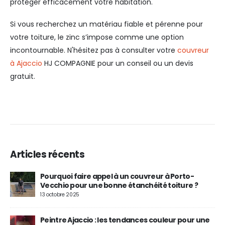
protéger efficacement votre habitation.
Si vous recherchez un matériau fiable et pérenne pour
votre toiture, le zinc s’impose comme une option
incontournable. N'hésitez pas à consulter votre
couvreur
à Ajaccio
HJ COMPAGNIE pour un conseil ou un devis
gratuit.
Articles récents
Pourquoi faire appel à un couvreur à Porto-
Vecchio pour une bonne étanchéité toiture ?
13 octobre 2025
Peintre Ajaccio : les tendances couleur pour une