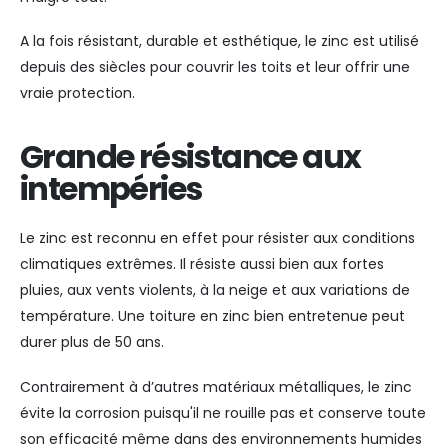
A la fois résistant, durable et esthétique, le zinc est utilisé
depuis des siècles pour couvrir les toits et leur offrir une
vraie protection.
Grande résistance aux
intempéries
Le zinc est reconnu en effet pour résister aux conditions
climatiques extrêmes. Il résiste aussi bien aux fortes
pluies, aux vents violents, à la neige et aux variations de
température. Une toiture en zinc bien entretenue peut
durer plus de 50 ans.
Contrairement à d’autres matériaux métalliques, le zinc
évite la corrosion puisqu'il ne rouille pas et conserve toute
son efficacité même dans des environnements humides