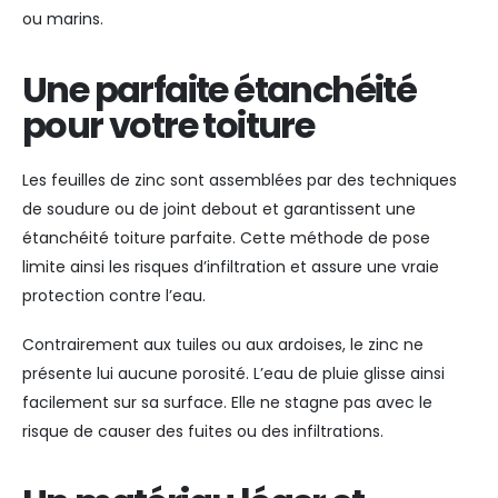
ou marins.
Une parfaite étanchéité
pour votre toiture
Les feuilles de zinc sont assemblées par des techniques
de soudure ou de joint debout et garantissent une
étanchéité toiture parfaite. Cette méthode de pose
limite ainsi les risques d’infiltration et assure une vraie
protection contre l’eau.
Contrairement aux tuiles ou aux ardoises, le zinc ne
présente lui aucune porosité. L’eau de pluie glisse ainsi
facilement sur sa surface. Elle ne stagne pas avec le
risque de causer des fuites ou des infiltrations.